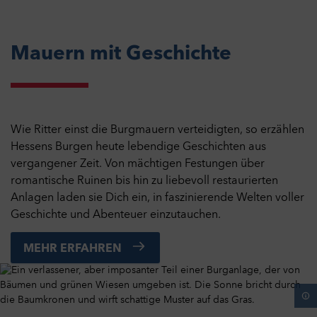
Mauern mit Geschichte
Wie Ritter einst die Burgmauern verteidigten, so erzählen
Hessens Burgen heute lebendige Geschichten aus
vergangener Zeit. Von mächtigen Festungen über
romantische Ruinen bis hin zu liebevoll restaurierten
Anlagen laden sie Dich ein, in faszinierende Welten voller
Geschichte und Abenteuer einzutauchen.
MEHR ERFAHREN