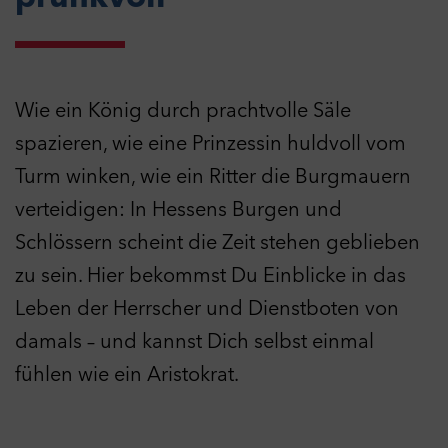
Wie ein König durch prachtvolle Säle
spazieren, wie eine Prinzessin huldvoll vom
Turm winken, wie ein Ritter die Burgmauern
verteidigen: In Hessens Burgen und
Schlössern scheint die Zeit stehen geblieben
zu sein. Hier bekommst Du Einblicke in das
Leben der Herrscher und Dienstboten von
damals – und kannst Dich selbst einmal
fühlen wie ein Aristokrat.