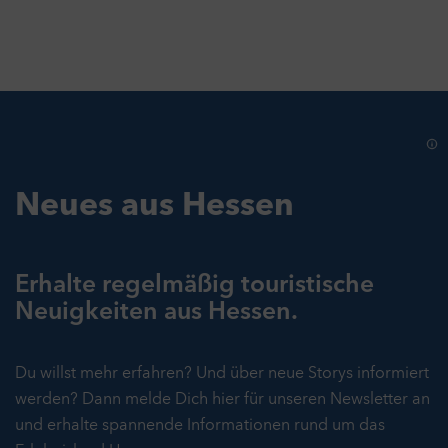
Neues aus Hessen
Erhalte regelmäßig touristische
Neuigkeiten aus Hessen.
Du willst mehr erfahren? Und über neue Storys informiert
werden? Dann melde Dich hier für unseren Newsletter an
und erhalte spannende Informationen rund um das