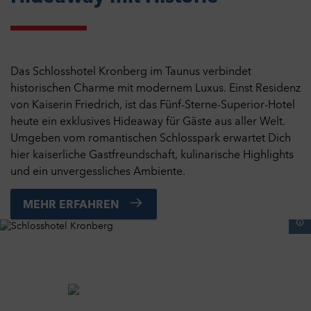
Das Schlosshotel Kronberg im Taunus verbindet
historischen Charme mit modernem Luxus. Einst Residenz
von Kaiserin Friedrich, ist das Fünf-Sterne-Superior-Hotel
heute ein exklusives Hideaway für Gäste aus aller Welt.
Umgeben vom romantischen Schlosspark erwartet Dich
hier kaiserliche Gastfreundschaft, kulinarische Highlights
und ein unvergessliches Ambiente.
MEHR ERFAHREN