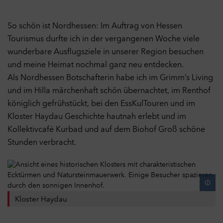
So schön ist Nordhessen: Im Auftrag von Hessen
Tourismus durfte ich in der vergangenen Woche viele
wunderbare Ausflugsziele in unserer Region besuchen
und meine Heimat nochmal ganz neu entdecken.
Als Nordhessen Botschafterin habe ich im Grimm’s Living
und im Hilla märchenhaft schön übernachtet, im Renthof
königlich gefrühstückt, bei den EssKulTouren und im
Kloster Haydau Geschichte hautnah erlebt und im
Kollektivcafé Kurbad und auf dem Biohof Groß schöne
Stunden verbracht.
Kloster Haydau