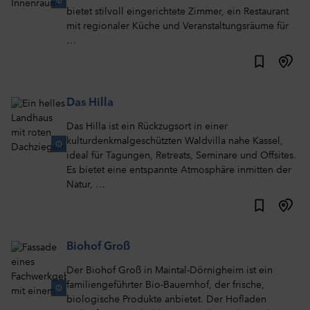
bietet stilvoll eingerichtete Zimmer, ein Restaurant
mit regionaler Küche und Veranstaltungsräume für
…
Das Hilla
Das Hilla ist ein Rückzugsort in einer
kulturdenkmalgeschützten Waldvilla nahe Kassel,
ideal für Tagungen, Retreats, Seminare und Offsites.
Es bietet eine entspannte Atmosphäre inmitten der
Natur, …
Biohof Groß
Der Biohof Groß in Maintal-Dörnigheim ist ein
familiengeführter Bio-Bauernhof, der frische,
biologische Produkte anbietet. Der Hofladen