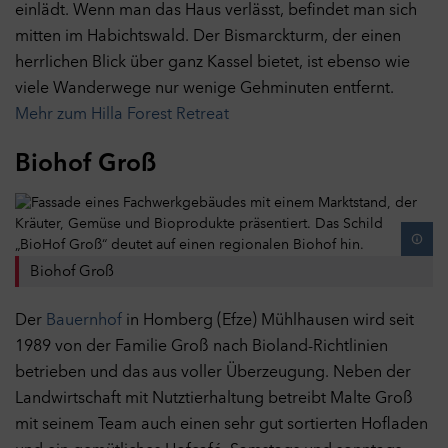
einlädt. Wenn man das Haus verlässt, befindet man sich
mitten im Habichtswald. Der Bismarckturm, der einen
herrlichen Blick über ganz Kassel bietet, ist ebenso wie
viele Wanderwege nur wenige Gehminuten entfernt.
Mehr zum Hilla Forest Retreat
Biohof Groß
Biohof Groß
Der
Bauernhof
in Homberg (Efze) Mühlhausen wird seit
1989 von der Familie Groß nach Bioland-Richtlinien
betrieben und das aus voller Überzeugung. Neben der
Landwirtschaft mit Nutztierhaltung betreibt Malte Groß
mit seinem Team auch einen sehr gut sortierten Hofladen