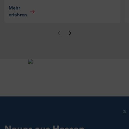
Mehr
erfahren