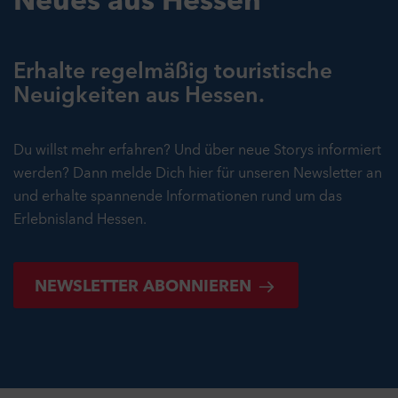
Neues aus Hessen
Erhalte regelmäßig touristische
Neuigkeiten aus Hessen.
Du willst mehr erfahren? Und über neue Storys informiert
werden? Dann melde Dich hier für unseren Newsletter an
und erhalte spannende Informationen rund um das
Erlebnisland Hessen.
NEWSLETTER ABONNIEREN