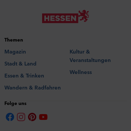
Themen
Magazin
Kultur &
Veranstaltungen
Stadt & Land
Wellness
Essen & Trinken
Wandern & Radfahren
Folge uns