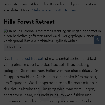
begeistert und ist für jeden Kasseler und jeden Gast ein
absolutes Muss!
Mehr zu den EssKulTouren
Hilla Forest Retreat
Das Hilla
Das
Hilla Forest Retreat
ist märchenhaft schön und fast
völlig einsam oberhalb des Stadtteils Brasselsberg
gelegen. Die modernen, hellen Zimmer sind exklusiv für
Gruppen buchbar. Das Hilla ist ein idealer Rückzugsort,
um Tagungen, Workshops oder Yoga-Retreats mitten in
04
der Natur abzuhalten. Umsorgt wird man vom jungen,
achtsamen Team, das nicht nur zum Wohlfühlen und
Entspannen sondern auch zum gemeinsamen Kochen