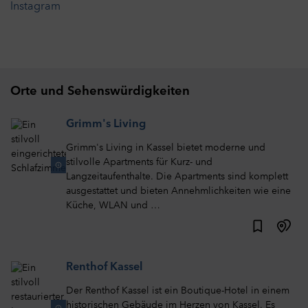
Instagram
Orte und Sehenswürdigkeiten
Grimm's Living
Grimm's Living in Kassel bietet moderne und
stilvolle Apartments für Kurz- und
Langzeitaufenthalte. Die Apartments sind komplett
ausgestattet und bieten Annehmlichkeiten wie eine
Küche, WLAN und …
Renthof Kassel
Der Renthof Kassel ist ein Boutique-Hotel in einem
historischen Gebäude im Herzen von Kassel. Es