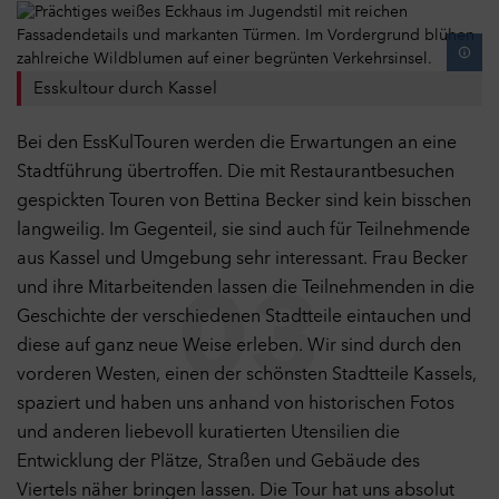
Esskultour durch Kassel
Bei den EssKulTouren werden die Erwartungen an eine
Stadtführung übertroffen. Die mit Restaurantbesuchen
gespickten Touren von Bettina Becker sind kein bisschen
langweilig. Im Gegenteil, sie sind auch für Teilnehmende
aus Kassel und Umgebung sehr interessant. Frau Becker
und ihre Mitarbeitenden lassen die Teilnehmenden in die
03
Geschichte der verschiedenen Stadtteile eintauchen und
diese auf ganz neue Weise erleben. Wir sind durch den
vorderen Westen, einen der schönsten Stadtteile Kassels,
spaziert und haben uns anhand von historischen Fotos
und anderen liebevoll kuratierten Utensilien die
Entwicklung der Plätze, Straßen und Gebäude des
Viertels näher bringen lassen. Die Tour hat uns absolut