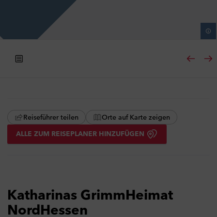
Reiseführer teilen
Orte auf Karte zeigen
ALLE ZUM REISEPLANER HINZUFÜGEN
Katharinas GrimmHeimat
NordHessen