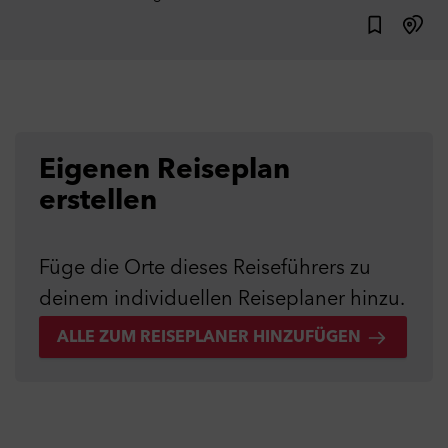
Eigenen Reiseplan
erstellen
Füge die Orte dieses Reiseführers zu
deinem individuellen Reiseplaner hinzu.
ALLE ZUM REISEPLANER HINZUFÜGEN