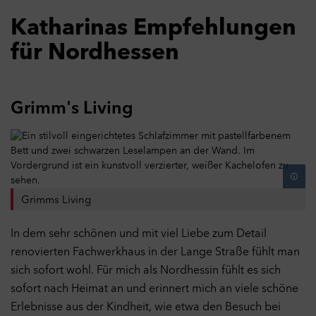
Katharinas Empfehlungen
für Nordhessen
Grimm's Living
Grimms Living
In dem sehr schönen und mit viel Liebe zum Detail
renovierten Fachwerkhaus in der Lange Straße fühlt man
sich sofort wohl. Für mich als Nordhessin fühlt es sich
sofort nach Heimat an und erinnert mich an viele schöne
Erlebnisse aus der Kindheit, wie etwa den Besuch bei