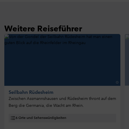
Weitere Reiseführer
Seilbahn Rüdesheim
Zwischen Assmannshausen und Rüdesheim thront auf dem
Berg die Germania, die Wacht am Rhein.
6 Orte und Sehenswürdigkeiten