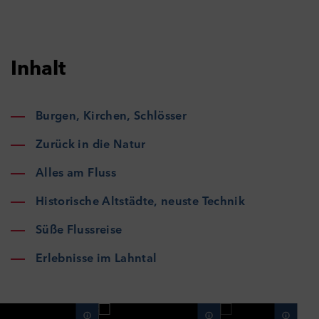
Inhalt
Burgen, Kirchen, Schlösser
Zurück in die Natur
Alles am Fluss
Historische Altstädte, neuste Technik
Süße Flussreise
Erlebnisse im Lahntal