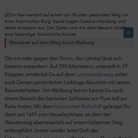
Wanderer auf dem Weg durch Marburg
Ob mit oder gegen den Strom, das Lahntal lässt sich
bestens erwandern. Auf 295 Kilometern, unterteilt in 19
Etappen, entdeckst Du auf dem
Lahnwanderweg
sicher
auch Deinen persönlichen Lieblings-Abschnitt mit seinen
Besonderheiten. Um Weilburg herum kannst Du nach
einem Besuch des barocken Schlosses am Fluss toll zur
Ruhe finden. Mit dem
historischen Rollschiff
gelangst Du
dann seit 1691 zum Hauseleyfelsen, an dem der
Wanderweg abenteuerlich auf einem hölzernen Steg
entlangführt. Immer wieder leitet Dich der