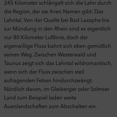
245 Kilometer schlängelt sich die Lahn durch
die Region, der sie ihren Namen gibt: Das
Lahntal. Von der Quelle bei Bad Laasphe bis
zur Mündung in den Rhein sind es eigentlich
nur 80 Kilometer Luftlinie, doch der
eigenwillige Fluss bahnt sich eben gemütlich
seinen Weg. Zwischen Westerwald und
Taunus zeigt sich das Lahntal wildromantisch,
wenn sich der Fluss zwischen steil
aufragenden Felsen hindurchzwängt.
Nördlich davon, im Gleiberger oder Solmser
Land zum Beispiel laden weite
Auenlandschaften zum Abschalten ein.