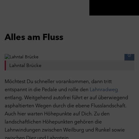
Alles am Fluss
Lahntal Brücke
Möchtest Du schneller vorankommen, dann tritt
entspannt in die Pedale und rolle den
Lahnradweg
entlang. Weitgehend autofrei führt er auf überwiegend
asphaltierten Wegen durch die ebene Flusslandschaft.
Auch hier warten Höhepunkte auf Dich. Zu den
landschaftlichen Höhepunkten gehören die
Lahnwindungen zwischen Weilburg und Runkel sowie
zwischen Diez und Lahnstein.