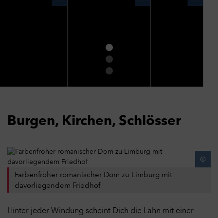
Burgen, Kirchen, Schlösser
Farbenfroher romanischer Dom zu Limburg mit
davorliegendem Friedhof
Hinter jeder Windung scheint Dich die Lahn mit einer