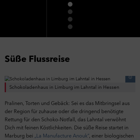
Süße Flussreise
Schokoladenhaus in Limburg im Lahntal in Hessen
Pralinen, Torten und Gebäck: Sei es das Mitbringsel aus
der Region für zuhause oder die dringend benötigte
Rettung für den Schoko-Notfall, das Lahntal verwöhnt
Dich mit feinen Köstlichkeiten. Die süße Reise startet in
Marburg bei
„La Manufacture Anouk“
, einer biologischen