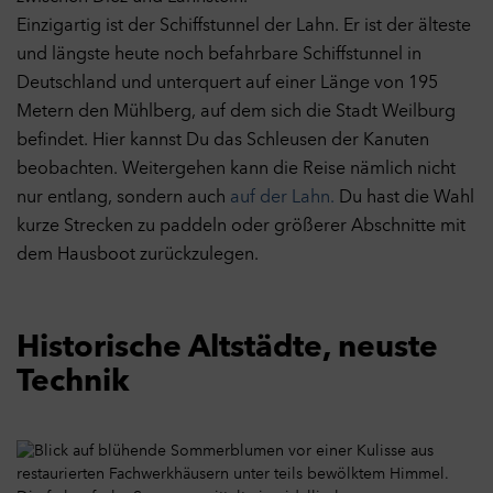
Einzigartig ist der Schiffstunnel der Lahn. Er ist der älteste
und längste heute noch befahrbare Schiffstunnel in
Deutschland und unterquert auf einer Länge von 195
Metern den Mühlberg, auf dem sich die Stadt Weilburg
befindet. Hier kannst Du das Schleusen der Kanuten
beobachten. Weitergehen kann die Reise nämlich nicht
nur entlang, sondern auch
auf der Lahn.
Du hast die Wahl
kurze Strecken zu paddeln oder größerer Abschnitte mit
dem Hausboot zurückzulegen.
Historische Altstädte, neuste
Technik