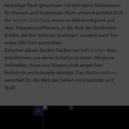
lebendige Stadt gewachsen mit dem tiefen Bewusstsein
für Wurzeln und Traditionen. Nicht umsonst entführt Dich
der
Grimm-Dich-Pfad
, vorbei an Märchenfiguren und
über Treppen und Mauern, in die Welt der berühmten
Brüder, die hier nicht nur studierten, sondern auch ihre
ersten Märchen sammelten.
Zwischen diesen beiden Städten hat sich
Gießen
dazu
entschlossen, aus deren Schatten zu treten. Moderne
Architektur, Kunst und Wissenschaft zeigen hier
Fortschritt und kulturelle Identität. Das
Mathematikum
vermittelt Dir die Welt der Zahlen mit Kreativität und
Spaß.