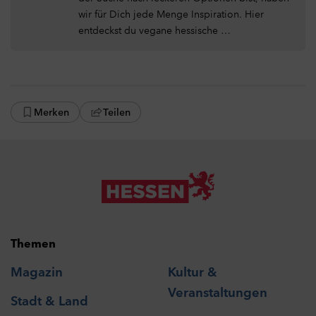
wir für Dich jede Menge Inspiration. Hier
entdeckst du vegane hessische …
Merken
Teilen
Themen
Magazin
Kultur &
Veranstaltungen
Stadt & Land