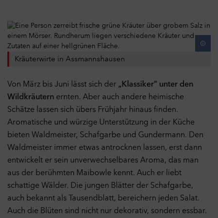
Kräuterwirte in Assmannshausen
Von März bis Juni lässt sich der
„Klassiker“ unter den
Wildkräutern
ernten. Aber auch andere heimische
Schätze lassen sich übers Frühjahr hinaus finden.
Aromatische und würzige Unterstützung in der Küche
bieten Waldmeister, Schafgarbe und Gundermann. Den
Waldmeister immer etwas antrocknen lassen, erst dann
entwickelt er sein unverwechselbares Aroma, das man
aus der berühmten Maibowle kennt. Auch er liebt
schattige Wälder. Die jungen Blätter der Schafgarbe,
auch bekannt als Tausendblatt, bereichern jeden Salat.
Auch die Blüten sind nicht nur dekorativ, sondern essbar.