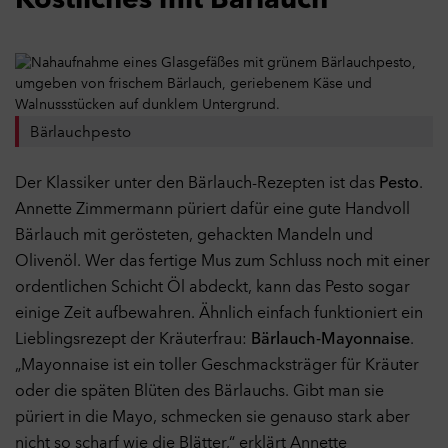
Köstliches mit Bärlauch
Bärlauchpesto
Der Klassiker unter den Bärlauch-Rezepten ist das
Pesto
.
Annette Zimmermann püriert dafür eine gute Handvoll
Bärlauch mit gerösteten, gehackten Mandeln und
Olivenöl. Wer das fertige Mus zum Schluss noch mit einer
ordentlichen Schicht Öl abdeckt, kann das Pesto sogar
einige Zeit aufbewahren. Ähnlich einfach funktioniert ein
Lieblingsrezept der Kräuterfrau:
Bärlauch-Mayonnaise
.
„Mayonnaise ist ein toller Geschmacksträger für Kräuter
oder die späten Blüten des Bärlauchs. Gibt man sie
püriert in die Mayo, schmecken sie genauso stark aber
nicht so scharf wie die Blätter,“ erklärt Annette