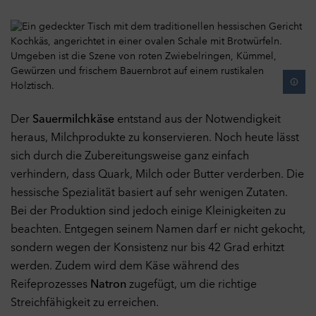
Der
Sauermilchkäse
entstand aus der Notwendigkeit
heraus, Milchprodukte zu konservieren. Noch heute lässt
sich durch die Zubereitungsweise ganz einfach
verhindern, dass Quark, Milch oder Butter verderben. Die
hessische Spezialität basiert auf sehr wenigen Zutaten.
Bei der Produktion sind jedoch einige Kleinigkeiten zu
beachten. Entgegen seinem Namen darf er nicht gekocht,
sondern wegen der Konsistenz nur bis 42 Grad erhitzt
werden. Zudem wird dem Käse während des
Reifeprozesses
Natron
zugefügt, um die richtige
Streichfähigkeit zu erreichen.