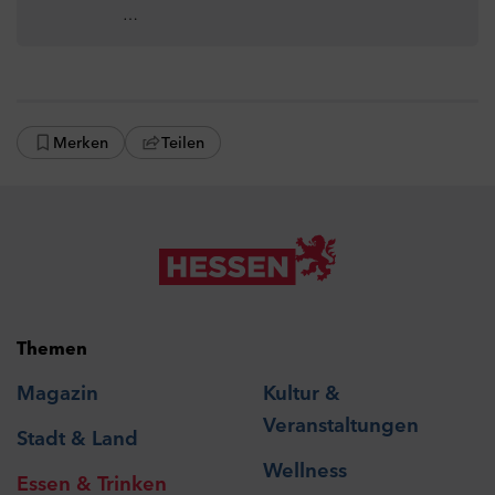
…
Merken
Teilen
Themen
Magazin
Kultur &
Veranstaltungen
Stadt & Land
Wellness
Essen & Trinken