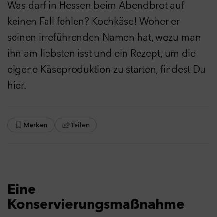
Was darf in Hessen beim Abendbrot auf
keinen Fall fehlen? Kochkäse! Woher er
seinen irreführenden Namen hat, wozu man
ihn am liebsten isst und ein Rezept, um die
eigene Käseproduktion zu starten, findest Du
hier.
Merken
Teilen
Eine
Konservierungsmaßnahme