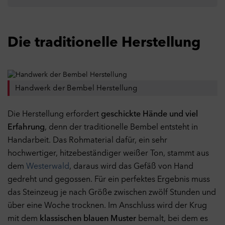
Die traditionelle Herstellung
Handwerk der Bembel Herstellung
Die Herstellung erfordert
geschickte Hände und viel
Erfahrung
, denn der traditionelle Bembel entsteht in
Handarbeit. Das Rohmaterial dafür, ein sehr
hochwertiger, hitzebeständiger weißer Ton, stammt aus
dem
Westerwald
, daraus wird das Gefäß von Hand
gedreht und gegossen. Für ein perfektes Ergebnis muss
das Steinzeug je nach Größe zwischen zwölf Stunden und
über eine Woche trocknen. Im Anschluss wird der Krug
mit dem
klassischen blauen Muster
bemalt, bei dem es