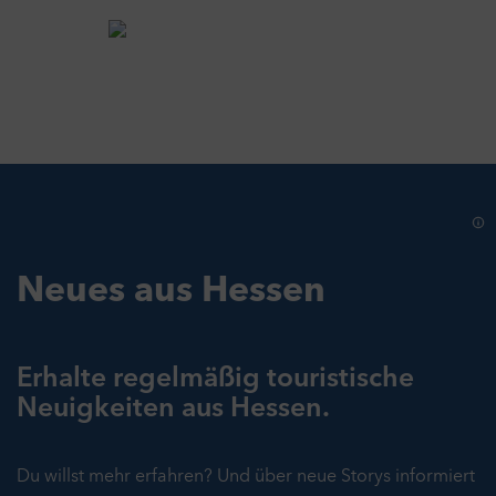
Neues aus Hessen
Erhalte regelmäßig touristische
Neuigkeiten aus Hessen.
Du willst mehr erfahren? Und über neue Storys informiert