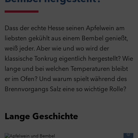
Dass der echte Hesse seinen Apfelwein am
liebsten gekühlt aus einem Bembel genießt,
weiß jeder. Aber wie und wo wird der
klassische Tonkrug eigentlich hergestellt? Wie
lange und bei welchen Temperaturen bleibt
er im Ofen? Und warum spielt während des
Brennvorgangs Salz eine so wichtige Rolle?
Lange Geschichte