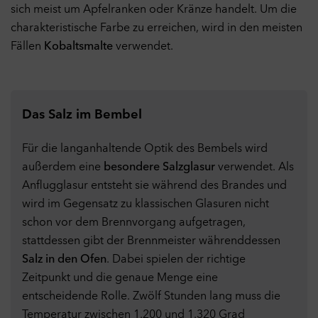
sich meist um Apfelranken oder Kränze handelt. Um die
charakteristische Farbe zu erreichen, wird in den meisten
Fällen
Kobaltsmalte
verwendet.
Das Salz im Bembel
Für die langanhaltende Optik des Bembels wird
außerdem eine
besondere Salzglasur
verwendet. Als
Anflugglasur entsteht sie während des Brandes und
wird im Gegensatz zu klassischen Glasuren nicht
schon vor dem Brennvorgang aufgetragen,
stattdessen gibt der Brennmeister währenddessen
Salz in den Ofen
. Dabei spielen der richtige
Zeitpunkt und die genaue Menge eine
entscheidende Rolle. Zwölf Stunden lang muss die
Temperatur zwischen 1.200 und 1.320 Grad