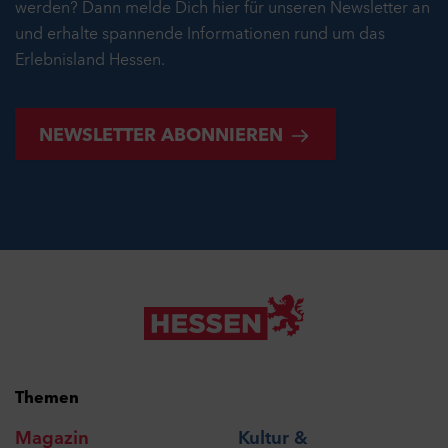
werden? Dann melde Dich hier für unseren Newsletter an
und erhalte spannende Informationen rund um das
Erlebnisland Hessen.
NEWSLETTER ABONNIEREN
Themen
Magazin
Kultur &