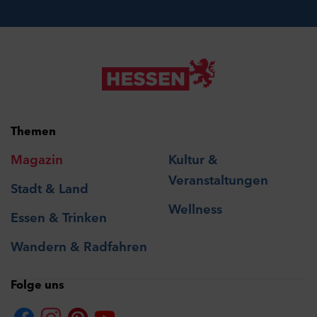
Themen
Magazin
Kultur &
Veranstaltungen
Stadt & Land
Wellness
Essen & Trinken
Wandern & Radfahren
Folge uns