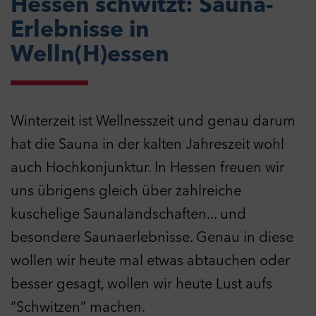
Hessen schwitzt: Sauna-
Erlebnisse in
Welln(H)essen
Winterzeit ist Wellnesszeit und genau darum
hat die Sauna in der kalten Jahreszeit wohl
auch Hochkonjunktur. In Hessen freuen wir
uns übrigens gleich über zahlreiche
kuschelige Saunalandschaften... und
besondere Saunaerlebnisse. Genau in diese
wollen wir heute mal etwas abtauchen oder
besser gesagt, wollen wir heute Lust aufs
“Schwitzen” machen.