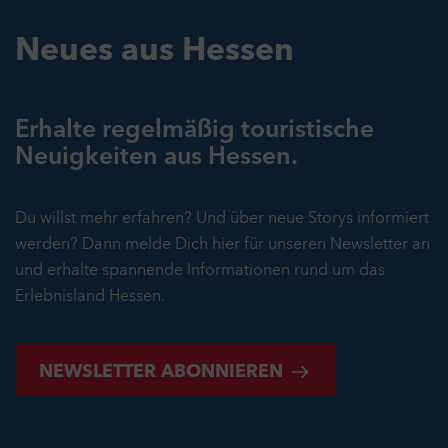
Neues aus Hessen
Erhalte regelmäßig touristische
Neuigkeiten aus Hessen.
Du willst mehr erfahren? Und über neue Storys informiert
werden? Dann melde Dich hier für unseren Newsletter an
und erhalte spannende Informationen rund um das
Erlebnisland Hessen.
NEWSLETTER ABONNIEREN