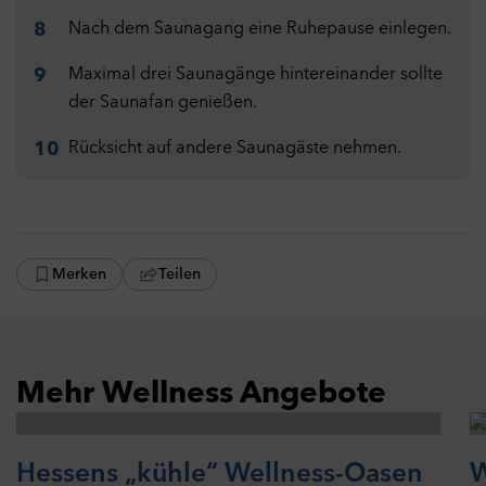
Nach dem Saunagang eine Ruhepause einlegen.
Maximal drei Saunagänge hintereinander sollte
der Saunafan genießen.
Rücksicht auf andere Saunagäste nehmen.
Merken
Teilen
Mehr Wellness Angebote
Hessens „kühle“ Wellness-Oasen
W