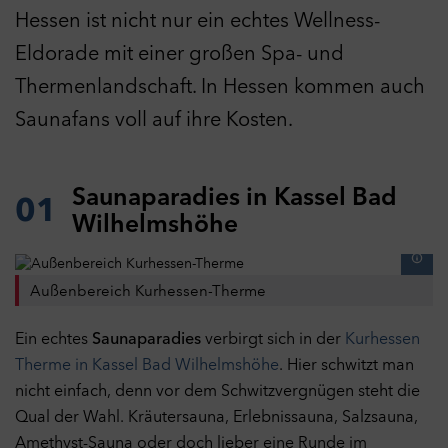
Hessen ist nicht nur ein echtes Wellness-
Eldorade mit einer großen Spa- und
Thermenlandschaft. In Hessen kommen auch
Saunafans voll auf ihre Kosten.
Saunaparadies in Kassel Bad
01
Wilhelmshöhe
Außenbereich Kurhessen-Therme
Ein echtes
Saunaparadies
verbirgt sich in der
Kurhessen
Therme in Kassel Bad Wilhelmshöhe
. Hier schwitzt man
nicht einfach, denn vor dem Schwitzvergnügen steht die
Qual der Wahl. Kräutersauna, Erlebnissauna, Salzsauna,
Amethyst-Sauna oder doch lieber eine Runde im