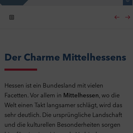
Der Charme Mittelhessens
Hessen ist ein Bundesland mit vielen
Facetten. Vor allem in
Mittelhessen
, wo die
Welt einen Takt langsamer schlägt, wird das
sehr deutlich. Die ursprüngliche Landschaft
und die kulturellen Besonderheiten sorgen