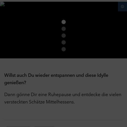
Willst auch Du wieder entspannen und diese Idylle
genießen?
Dann gönne Dir eine Ruhepause und entdecke die vielen
versteckten Schätze Mittelhessens.