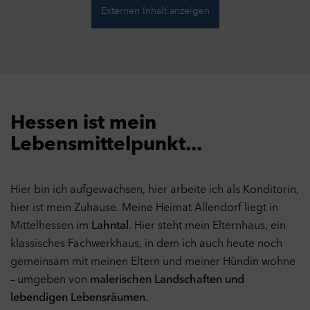
Externen Inhalt anzeigen
Hessen ist mein
Lebensmittelpunkt...
Hier bin ich aufgewachsen, hier arbeite ich als Konditorin,
hier ist mein Zuhause. Meine Heimat Allendorf liegt in
Mittelhessen im
Lahntal
. Hier steht mein Elternhaus, ein
klassisches Fachwerkhaus, in dem ich auch heute noch
gemeinsam mit meinen Eltern und meiner Hündin wohne
– umgeben von
malerischen Landschaften und
lebendigen Lebensräumen
.