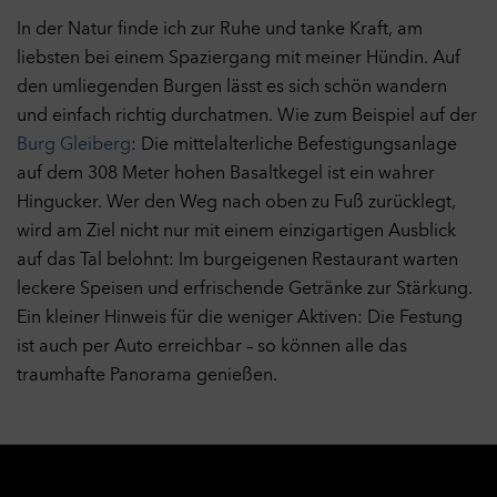
In der Natur finde ich zur Ruhe und tanke Kraft, am
liebsten bei einem Spaziergang mit meiner Hündin. Auf
den umliegenden Burgen lässt es sich schön wandern
und einfach richtig durchatmen. Wie zum Beispiel auf der
Burg Gleiberg
: Die mittelalterliche Befestigungsanlage
auf dem 308 Meter hohen Basaltkegel ist ein wahrer
Hingucker. Wer den Weg nach oben zu Fuß zurücklegt,
wird am Ziel nicht nur mit einem einzigartigen Ausblick
auf das Tal belohnt: Im burgeigenen Restaurant warten
leckere Speisen und erfrischende Getränke zur Stärkung.
Ein kleiner Hinweis für die weniger Aktiven: Die Festung
ist auch per Auto erreichbar – so können alle das
traumhafte Panorama genießen.