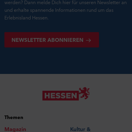
werden? Dann melde Dich hier für unseren Newsletter an
und erhalte spannende Informationen rund um das
Erlebnisland Hessen.
NEWSLETTER ABONNIEREN
Themen
Magazin
Kultur &