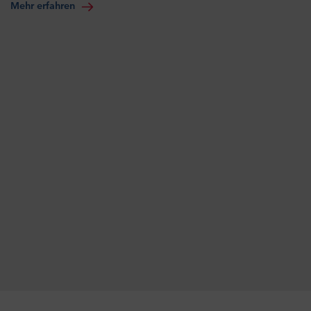
Mehr erfahren