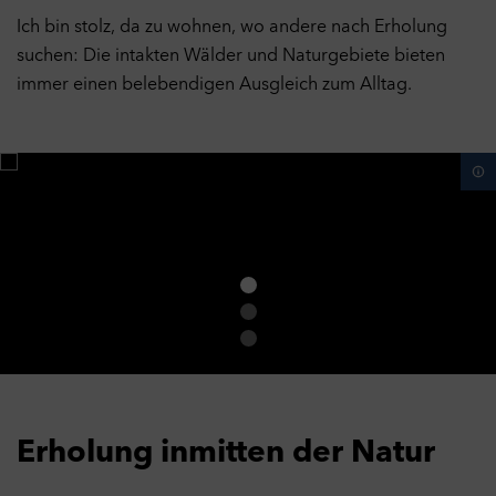
Ich bin stolz, da zu wohnen, wo andere nach Erholung
suchen: Die intakten Wälder und Naturgebiete bieten
immer einen belebendigen Ausgleich zum Alltag.
Erholung inmitten der Natur