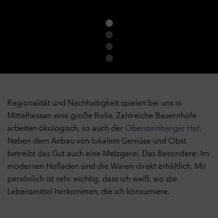
Regionalität und Nachhaltigkeit spielen bei uns in
Mittelhessen eine große Rolle. Zahlreiche Bauernhöfe
arbeiten ökologisch, so auch der
Obersteinberger Hof
.
Neben dem Anbau von lokalem Gemüse und Obst
betreibt das Gut auch eine Metzgerei. Das Besondere: Im
modernen Hofladen sind die Waren direkt erhältlich. Mir
persönlich ist sehr wichtig, dass ich weiß, wo die
Lebensmittel herkommen, die ich konsumiere.