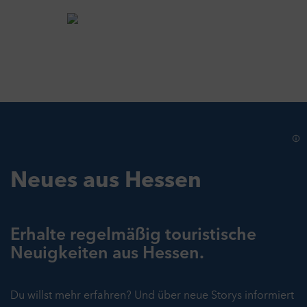
Neues aus Hessen
Erhalte regelmäßig touristische
Neuigkeiten aus Hessen.
Du willst mehr erfahren? Und über neue Storys informiert