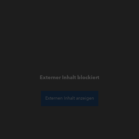
Externer Inhalt blockiert
Externen Inhalt anzeigen