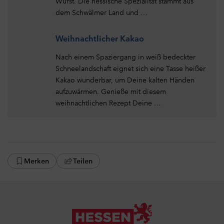
Wurst. Die hessische Spezialität stammt aus
dem Schwälmer Land und …
Weihnachtlicher Kakao
Nach einem Spaziergang in weiß bedeckter
Schneelandschaft eignet sich eine Tasse heißer
Kakao wunderbar, um Deine kalten Händen
aufzuwärmen. Genieße mit diesem
weihnachtlichen Rezept Deine …
Merken
Teilen