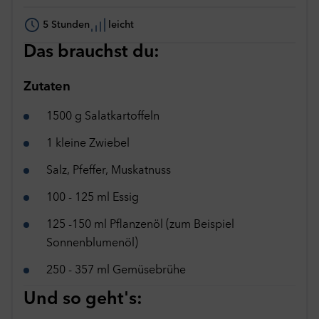
5 Stunden
leicht
Das brauchst du:
Zutaten
1500 g Salatkartoffeln
1 kleine Zwiebel
Salz, Pfeffer, Muskatnuss
100 - 125 ml Essig
125 -150 ml Pflanzenöl (zum Beispiel
Sonnenblumenöl)
250 - 357 ml Gemüsebrühe
Und so geht's: