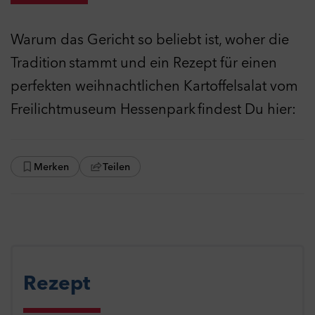
Warum das Gericht so beliebt ist, woher die
Tradition stammt und ein Rezept für einen
perfekten weihnachtlichen Kartoffelsalat vom
Freilichtmuseum Hessenpark findest Du hier:
Merken
Teilen
Rezept