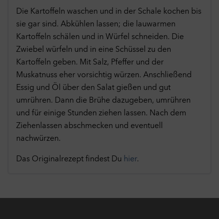
Die Kartoffeln waschen und in der Schale kochen bis
sie gar sind. Abkühlen lassen; die lauwarmen
Kartoffeln schälen und in Würfel schneiden. Die
Zwiebel würfeln und in eine Schüssel zu den
Kartoffeln geben. Mit Salz, Pfeffer und der
Muskatnuss eher vorsichtig würzen. Anschließend
Essig und Öl über den Salat gießen und gut
umrühren. Dann die Brühe dazugeben, umrühren
und für einige Stunden ziehen lassen. Nach dem
Ziehenlassen abschmecken und eventuell
nachwürzen.
Das Originalrezept findest Du
hier
.