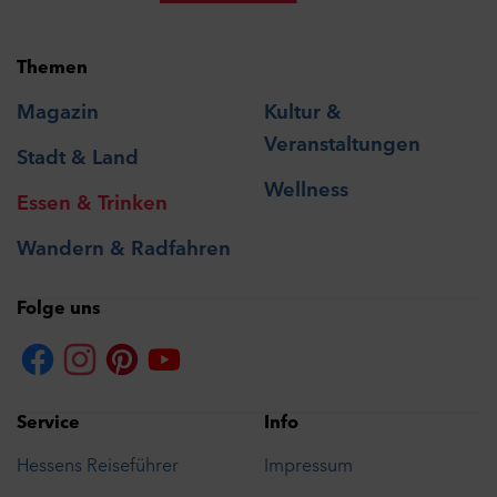
Themen
Magazin
Kultur &
Veranstaltungen
Stadt & Land
Wellness
Essen & Trinken
Wandern & Radfahren
Folge uns
Service
Info
Hessens Reiseführer
Impressum