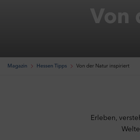
Von 
Magazin
Hessen Tipps
Von der Natur inspiriert
Erleben, verst
Welte