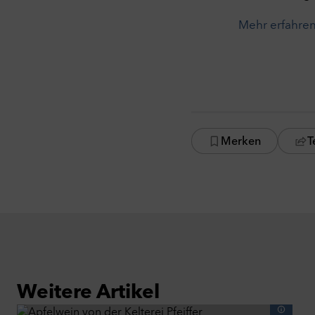
Mehr erfahre
Merken
T
Weitere Artikel